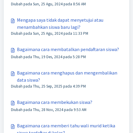
Diubah pada Sun, 25 Agu, 2024 pada 8:56 AM
Mengapa saya tidak dapat menyetujui atau
menambahkan siswa baru lagi?
Diubah pada Sun, 25 Agu, 2024 pada 11:33 PM
Bagaimana cara membatalkan pendaftaran siswa?
Diubah pada Thu, 19 Des, 2024 pada 5:28 PM
Bagaimana cara menghapus dan mengembalikan
data siswa?
Diubah pada Thu, 25 Sep, 2025 pada 4:39 PM
Bagaimana cara membekukan siswa?
Diubah pada Thu, 28 Nov, 2024 pada 9:53 AM
Bagaimana cara memberi tahu wali murid ketika
siswa terdaftar di kelas?