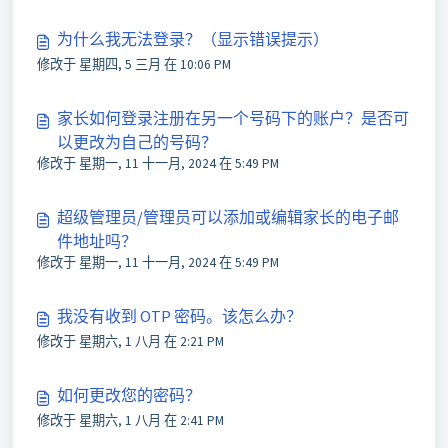
为什么我无法登录？（显示错误提示）
修改于 星期四, 5 三月 在 10:06 PM
家长如何登录注册在另一个号码下的账户？是否可
以更改为自己的号码？
修改于 星期一, 11 十一月, 2024 在 5:49 PM
超级管理员/管理员可以添加或编辑家长的电子邮
件地址吗？
修改于 星期一, 11 十一月, 2024 在 5:49 PM
我没有收到 OTP 密码。该怎么办？
修改于 星期六, 1 八月 在 2:21 PM
如何更改您的密码？
修改于 星期六, 1 八月 在 2:41 PM