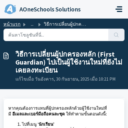
ข้ามไปยังเนื้อหาหลัก
AOneSchools Solutions
หน้าแรก
...
วิธีการเปลี่ยนผู้ปกครองหลัก (First Guardian) ไปเป็นผู้ใช้...
วิธีการเปลี่ยนผู้ปกครองหลัก (First
Guardian) ไปเป็นผู้ใช้งานใหม่ที่ยังไม่
เคยลงทะเบียน
แก้ไขเมื่อ วันอังคาร, 30 กันยายน, 2025 เมื่อ 10:21 PM
หากคุณต้องการแทนที่ผู้ปกครองหลักด้วยผู้ใช้งานใหม่ที่
มี
อีเมลและเบอร์มือถือคนละชุด
ให้ทำตามขั้นตอนดังนี้:
ไปที่เมนู ‘
นักเรียน’