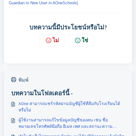
Guardian to New User in AOneSchools]
บทความนี้มีประโยชน์หรือไม่?
ไม่
ใช่
พิมพ์
บทความในโฟลเดอร์นี้ -
AOne สามารถแชร์รหัสผ่านบัญชีผู้ใช้ที่ลืมกับโรงเรียนได้
หรือไม่
ผู้ใช้งานสามารถแก้ไขข้อมูลบัญชีของตน เช่น ชื่อ
หมายเลขโทรศัพท์มือถือ อีเมล เพศ และสถานะความ
สัมพันธ์ ได้อย่างไร