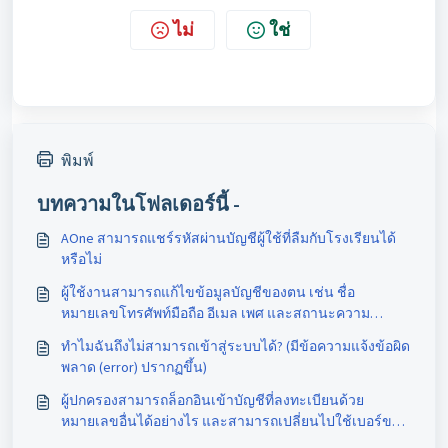
ไม่
ใช่
พิมพ์
บทความในโฟลเดอร์นี้ -
AOne สามารถแชร์รหัสผ่านบัญชีผู้ใช้ที่ลืมกับโรงเรียนได้
หรือไม่
ผู้ใช้งานสามารถแก้ไขข้อมูลบัญชีของตน เช่น ชื่อ
หมายเลขโทรศัพท์มือถือ อีเมล เพศ และสถานะความ
สัมพันธ์ ได้อย่างไร
ทำไมฉันถึงไม่สามารถเข้าสู่ระบบได้? (มีข้อความแจ้งข้อผิด
พลาด (error) ปรากฏขึ้น)
ผู้ปกครองสามารถล็อกอินเข้าบัญชีที่ลงทะเบียนด้วย
หมายเลขอื่นได้อย่างไร และสามารถเปลี่ยนไปใช้เบอร์ของ
ตนเองได้หรือไม่