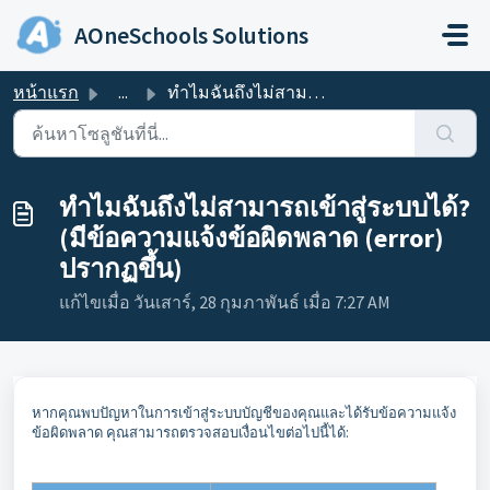
ข้ามไปยังเนื้อหาหลัก
AOneSchools Solutions
หน้าแรก
...
ทำไมฉันถึงไม่สามารถเข้าสู่ระบบได้? (มีข้อความแจ้งข้อผิดพล...
ทำไมฉันถึงไม่สามารถเข้าสู่ระบบได้?
(มีข้อความแจ้งข้อผิดพลาด (error)
ปรากฏขึ้น)
แก้ไขเมื่อ วันเสาร์, 28 กุมภาพันธ์ เมื่อ 7:27 AM
หากคุณพบปัญหาในการเข้าสู่ระบบบัญชีของคุณและได้รับข้อความแจ้ง
ข้อผิดพลาด คุณสามารถตรวจสอบเงื่อนไขต่อไปนี้ได้: