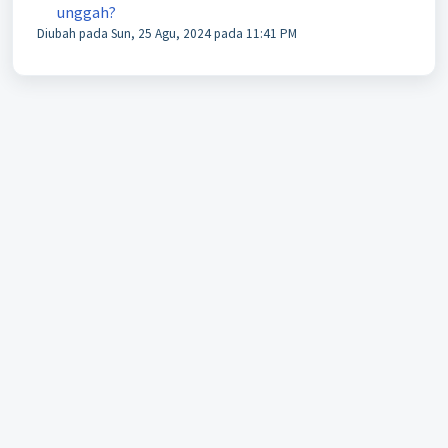
unggah?
Diubah pada Sun, 25 Agu, 2024 pada 11:41 PM