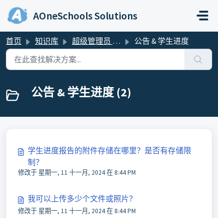
跳过至主要内容
AOneSchools Solutions
首页
知识库
超级管理员 & 管理员
公告 & 学生进度
公告 & 学生进度 (2)
学生进度报告的附件存储在哪里？是否有存储限
制？
修改于 星期一, 11 十一月, 2024 在 8:44 PM
我可以上传多少个文件或照片？
修改于 星期一, 11 十一月, 2024 在 8:44 PM