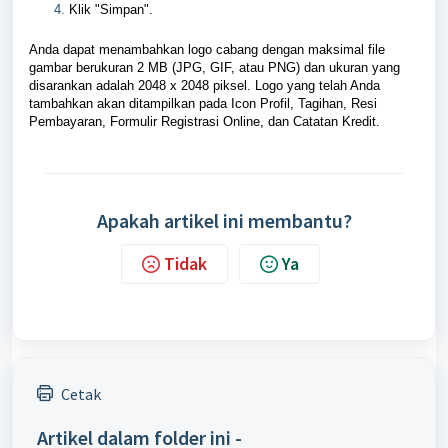
Klik "Simpan".
Anda dapat menambahkan logo cabang dengan maksimal file
gambar berukuran 2 MB (JPG, GIF, atau PNG) dan ukuran yang
disarankan adalah 2048 x 2048 piksel. Logo yang telah Anda
tambahkan akan ditampilkan pada Icon Profil, Tagihan, Resi
Pembayaran, Formulir Registrasi Online, dan Catatan Kredit.
Apakah artikel ini membantu?
Tidak
Ya
Cetak
Artikel dalam folder ini -