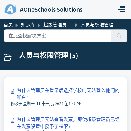
跳过至主要内容
AOneSchools Solutions
首页
知识库
超级管理员 & 管理员
人员与权限管理
人员与权限管理 (5)
为什么管理员在登录后选择学校时无法登入他们的
账户？
修改于 星期一, 11 十一月, 2024 在 8:46 PM
为什么管理员无法查看发票，即使超级管理员已经
在发票设置中授予了权限？