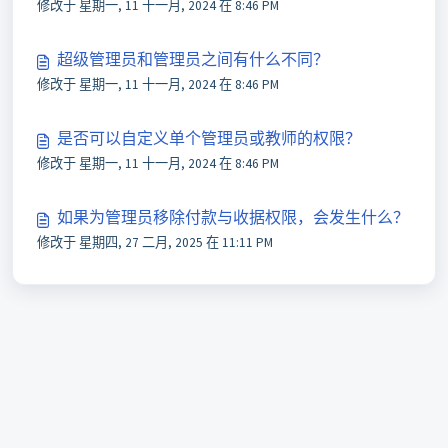
修改于 星期一, 11 十一月, 2024 在 8:46 PM
超级管理员和管理员之间有什么不同？
修改于 星期一, 11 十一月, 2024 在 8:46 PM
是否可以自定义单个管理员或教师的权限？
修改于 星期一, 11 十一月, 2024 在 8:46 PM
如果为管理员移除付款与收据权限，会发生什么？
修改于 星期四, 27 二月, 2025 在 11:11 PM