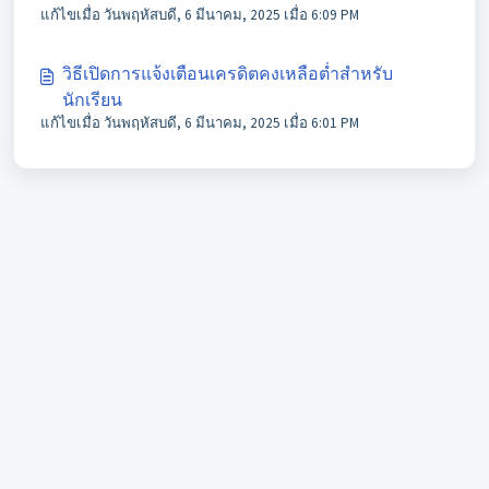
แก้ไขเมื่อ วันพฤหัสบดี, 6 มีนาคม, 2025 เมื่อ 6:09 PM
วิธีเปิดการแจ้งเตือนเครดิตคงเหลือต่ำสำหรับ
นักเรียน
แก้ไขเมื่อ วันพฤหัสบดี, 6 มีนาคม, 2025 เมื่อ 6:01 PM