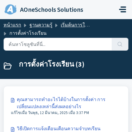
ข้ามไปยังเนื้อหาหลัก
AOneSchools Solutions
หน้าแรก
ฐานความรู้
เริ่มต้นการใช้งาน
การตั้งค่าโรงเรียน
การตั้งค่าโรงเรียน (3)
คุณสามารถทำอะไรได้บ้างในการตั้งค่า การ
เปลี่ยนแปลงเหล่านี้ส่งผลอย่างไร
แก้ไขเมื่อ วันพุธ, 12 มีนาคม, 2025 เมื่อ 3:37 PM
วิธีเปิดการแจ้งเตือนเตือนความจำบทเรียน