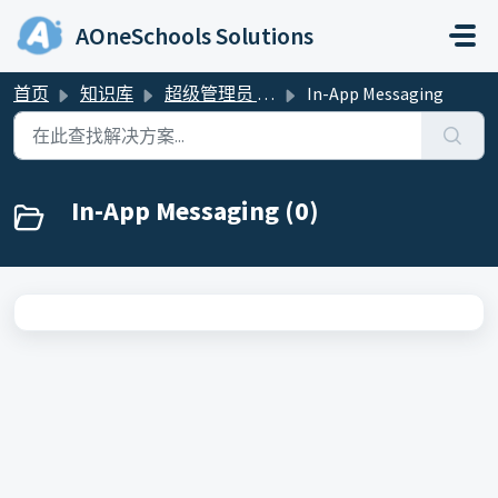
跳过至主要内容
AOneSchools Solutions
首页
知识库
超级管理员 & 管理员
In-App Messaging
In-App Messaging (0)