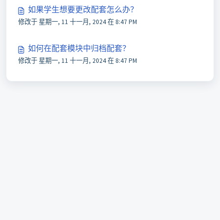
如果学生想要更改配套怎么办？
修改于 星期一, 11 十一月, 2024 在 8:47 PM
如何在配套模块中归档配套？
修改于 星期一, 11 十一月, 2024 在 8:47 PM