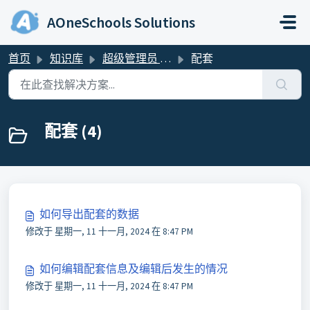
跳过至主要内容
AOneSchools Solutions
首页
知识库
超级管理员 & 管理员
配套
配套 (4)
如何导出配套的数据
修改于 星期一, 11 十一月, 2024 在 8:47 PM
如何编辑配套信息及编辑后发生的情况
修改于 星期一, 11 十一月, 2024 在 8:47 PM