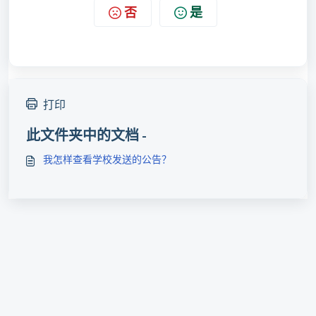
否
是
打印
此文件夹中的文档 -
我怎样查看学校发送的公告？