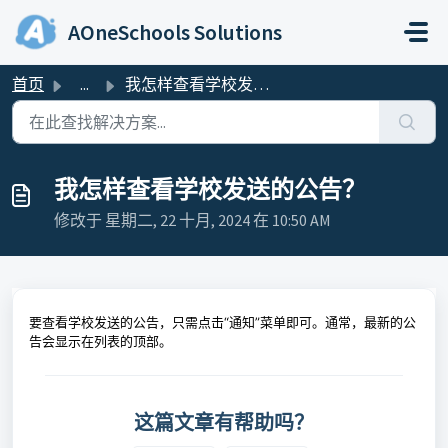
跳过至主要内容
AOneSchools Solutions
首页
...
我怎样查看学校发送的公告？
我怎样查看学校发送的公告？
修改于 星期二, 22 十月, 2024 在 10:50 AM
要查看学校发送的公告，只需点击“通知”菜单即可。通常，最新的公
告会显示在列表的顶部。
这篇文章有帮助吗？