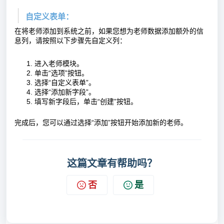
自定义表单：
在将
老师
添加到系统之前，如果您想为
老师
数据添加额外的信
息列，请按照以下步骤先自定义列：
进入
老师
模块。
单击“选项”按钮。
选择“自定义表单”。
选择“添加新字段”。
填写新字段后，单击“创建”按钮。
完成后，您可以通过选择“添加”按钮开始添加新的
老师
。
这篇文章有帮助吗？
否
是