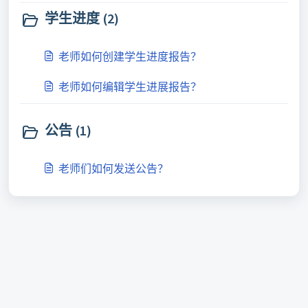
学生进度 (2)
老师如何创建学生进度报告？
老师如何编辑学生进展报告？
公告 (1)
老师们如何发送公告？