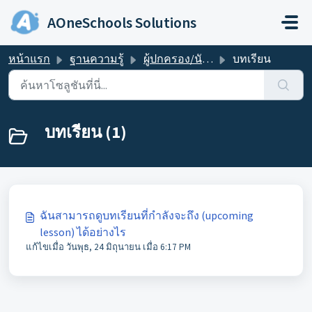
ข้ามไปยังเนื้อหาหลัก
AOneSchools Solutions
หน้าแรก
ฐานความรู้
ผู้ปกครอง/นักเรียน
บทเรียน
บทเรียน (1)
ฉันสามารถดูบทเรียนที่กำลังจะถึง (upcoming
lesson) ได้อย่างไร
แก้ไขเมื่อ วันพุธ, 24 มิถุนายน เมื่อ 6:17 PM