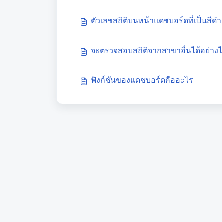
ตัวเลขสถิติบนหน้าแดชบอร์ดที่เป็นสีด
จะตรวจสอบสถิติจากสาขาอื่นได้อย่าง
ฟังก์ชันของแดชบอร์ดคืออะไร