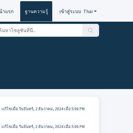
น้าแรก
ฐานความรู้
เข้าสู่ระบบ
Thai
แก้ไขเมื่อ วันจันทร์, 2 ธันวาคม, 2024 เมื่อ 5:06 PM
แก้ไขเมื่อ วันจันทร์, 2 ธันวาคม, 2024 เมื่อ 5:06 PM