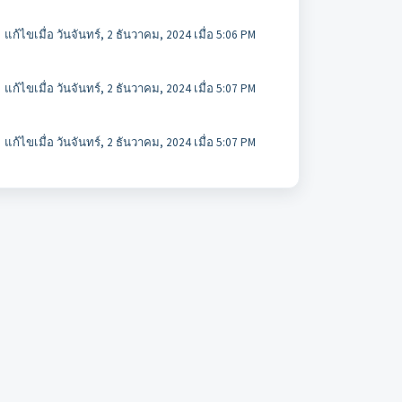
แก้ไขเมื่อ วันจันทร์, 2 ธันวาคม, 2024 เมื่อ 5:06 PM
แก้ไขเมื่อ วันจันทร์, 2 ธันวาคม, 2024 เมื่อ 5:07 PM
แก้ไขเมื่อ วันจันทร์, 2 ธันวาคม, 2024 เมื่อ 5:07 PM